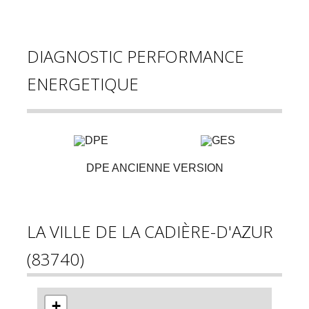
DIAGNOSTIC PERFORMANCE
ENERGETIQUE
DPE ANCIENNE VERSION
LA VILLE DE LA CADIÈRE-D'AZUR
(83740)
+