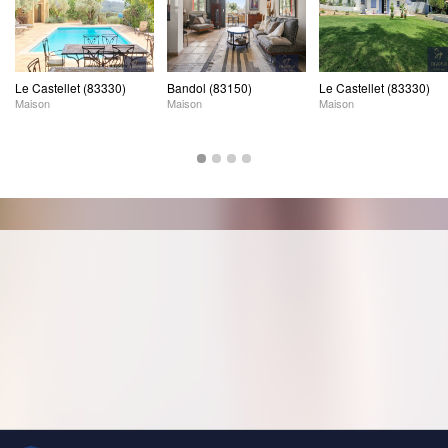
Le Castellet (83330)
Bandol (83150)
Le Castellet (83330)
Maison
Maison
Maison