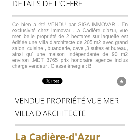
DÉTAILS DE L'OFFRE
Ce bien a été VENDU par SIGA IMMOVAR . En
exclusivité chez Immovar .La Cadière d'azur, vue
mer, belle propriété de 2 hectares sur laquelle est
édifiée une villa d'architecte de 205 m2 avec grand
salon, cuisine , buanderie, cave ,3 suites et bureau,
ainsi qu' une maison indépendante de 90 m2
environ .MDT 3765 prix honoraire agence inclus
charge vendeur . Classe énergie : B
VENDUE PROPRIÉTÉ VUE MER
VILLA D'ARCHITECTE
La Cadière-d'Azur