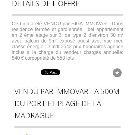
DÉTAILS DE L'OFFRE
Ce bien a été VENDU par SIGA IMMOVAR - Dans
residence fermée et gardiennée , bel appartement
en 2 éme étage sur 3, de type 2 d'environ 30 m²
avec balcon de 9m² exposé ouest avec vue mer.
classe énergie :D mdt 3542 prix honoraires agence
inclus à la charge du vendeur charges annuelle:
840 € corpopriété de 550 lots
VENDU PAR IMMOVAR - A 500M
DU PORT ET PLAGE DE LA
MADRAGUE