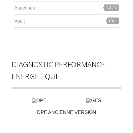
NON
Ascenseur :
mer
Vue :
DIAGNOSTIC PERFORMANCE
ENERGETIQUE
DPE ANCIENNE VERSION