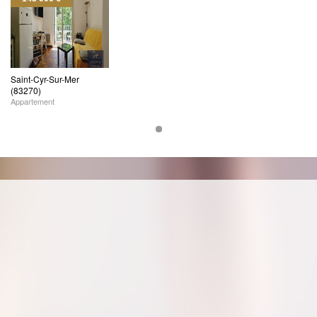
Saint-Cyr-Sur-Mer
(83270)
Appartement