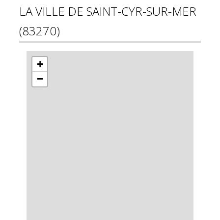
LA VILLE DE SAINT-CYR-SUR-MER
(83270)
+
−