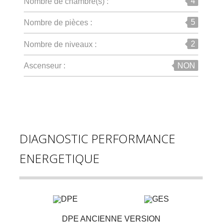
4
Nombre de chambre(s) :
5
Nombre de pièces :
2
Nombre de niveaux :
NON
Ascenseur :
DIAGNOSTIC PERFORMANCE
ENERGETIQUE
DPE ANCIENNE VERSION