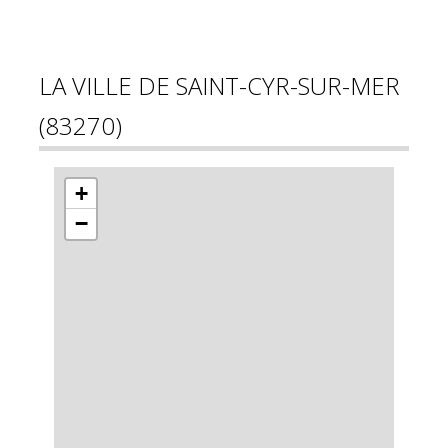
LA VILLE DE SAINT-CYR-SUR-MER
(83270)
+
−