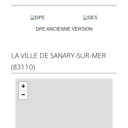
DPE ANCIENNE VERSION
LA VILLE DE SANARY-SUR-MER
(83110)
+
−