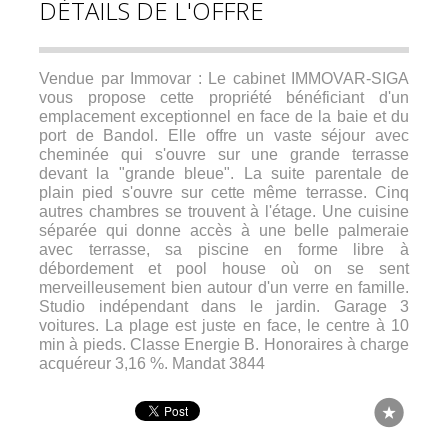
DÉTAILS DE L'OFFRE
Vendue par Immovar : Le cabinet IMMOVAR-SIGA
vous propose cette propriété bénéficiant d'un
emplacement exceptionnel en face de la baie et du
port de Bandol. Elle offre un vaste séjour avec
cheminée qui s'ouvre sur une grande terrasse
devant la "grande bleue". La suite parentale de
plain pied s'ouvre sur cette même terrasse. Cinq
autres chambres se trouvent à l'étage. Une cuisine
séparée qui donne accès à une belle palmeraie
avec terrasse, sa piscine en forme libre à
débordement et pool house où on se sent
merveilleusement bien autour d'un verre en famille.
Studio indépendant dans le jardin. Garage 3
voitures. La plage est juste en face, le centre à 10
min à pieds. Classe Energie B. Honoraires à charge
acquéreur 3,16 %. Mandat 3844