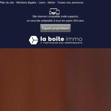
Plan du site
-
Mentions légales
-
Liens
-
Admin
-
Toutes nos annonces
Site internet compatible multi-supports,
un seul site adaptable à tous les types d'écrans.