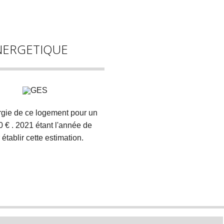
NERGETIQUE
gie de ce logement pour un
 € . 2021 étant l'année de
 établir cette estimation.