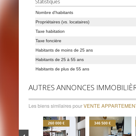
Statistiques
Nombre d'habitants
Propriétaires (vs. locataires)
Taxe habitation
Taxe foncière
Habitants de moins de 25 ans
Habitants de 25 à 55 ans
Habitants de plus de 55 ans
AUTRES ANNONCES IMMOBILIÈ
Les biens similaires pour
VENTE APPARTEMENT
260 000 €
346 500 €