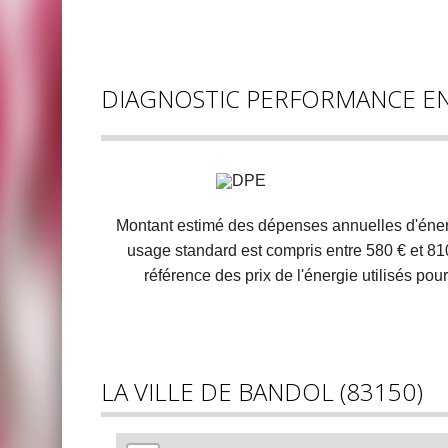
DIAGNOSTIC PERFORMANCE E
Montant estimé des dépenses annuelles d'éner
usage standard est compris entre 580 € et 810
référence des prix de l'énergie utilisés pour
LA VILLE DE BANDOL (83150)