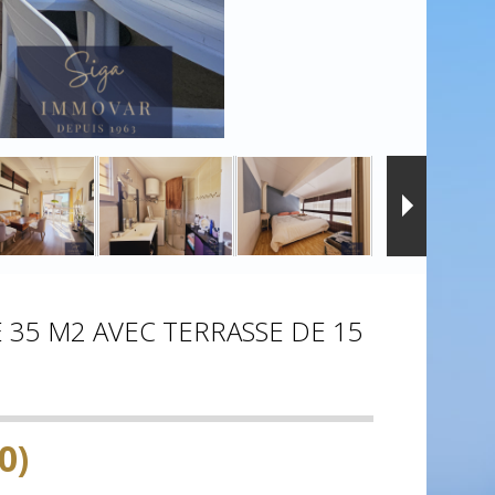
35 M2 AVEC TERRASSE DE 15
0)