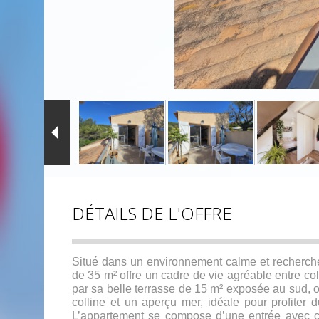
DÉTAILS DE L'OFFRE
Situé dans un environnement calme et recherch
de 35 m² offre un cadre de vie agréable entre col
par sa belle terrasse de 15 m² exposée au sud, o
colline et un aperçu mer, idéale pour profiter d
L’appartement se compose d’une entrée avec co