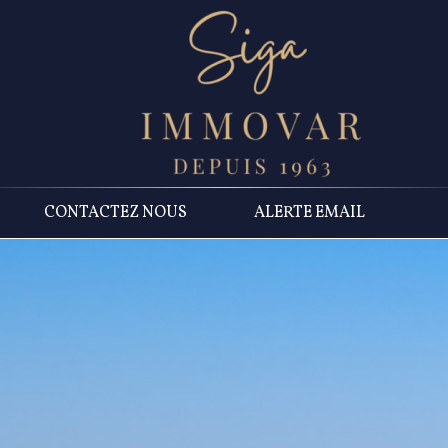
CONTACTEZ NOUS
ALERTE EMAIL