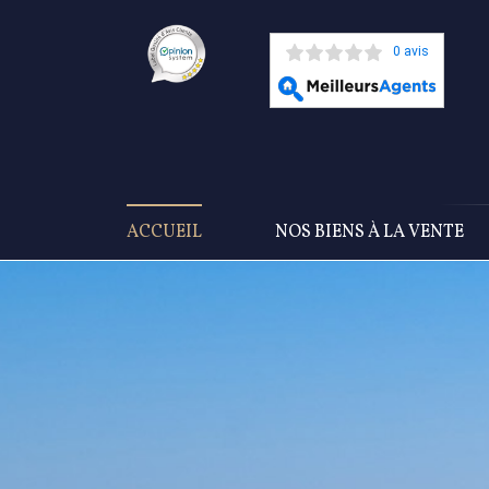
0 avis
ACCUEIL
NOS BIENS À LA VENTE