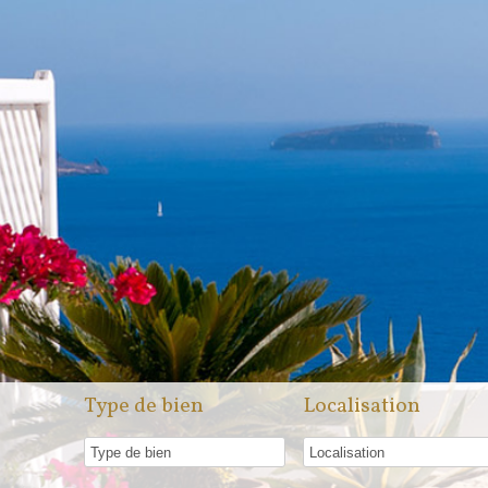
Type de bien
Localisation