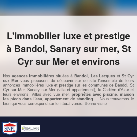
L'immobilier luxe et prestige
à Bandol, Sanary sur mer, St
Cyr sur Mer et environs
Nos
agences immobilières
situées à
Bandol
,
Les Lecques
et
St Cyr
sur Mer
vous proposent de découvrir sur ce site l'ensemble de leurs
annonces immobilières luxe et prestige sur les communes de
Bandol
,
St
Cyr sur Mer
,
Sanary sur Mer
(
villa et
appartement
), la
Cadiére d'Azur
et
leurs environs.
Villas avec vue mer
,
propriétés avec piscine
,
maison
les pieds dans l'eau
,
appartement de standing
.... Nous trouverons le
bien qui vous correspond sur le littoral varois. Bonne visite