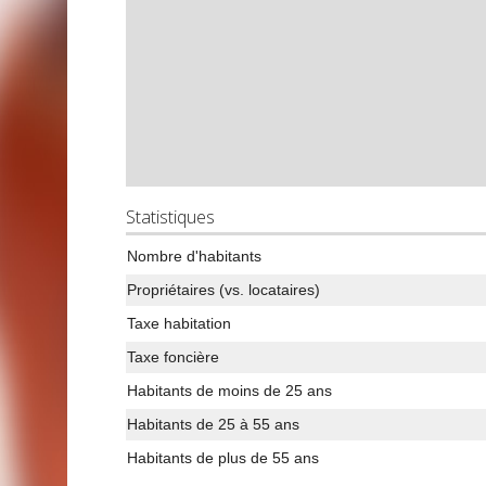
Statistiques
Nombre d'habitants
Propriétaires (vs. locataires)
Taxe habitation
Taxe foncière
Habitants de moins de 25 ans
Habitants de 25 à 55 ans
Habitants de plus de 55 ans