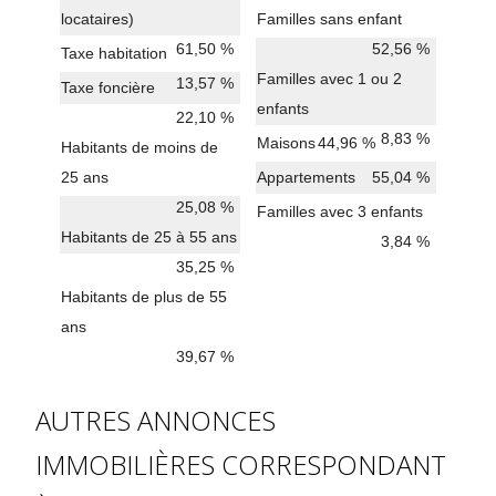
locataires)
Familles sans enfant
61,50 %
52,56 %
Taxe habitation
Familles avec 1 ou 2
13,57 %
Taxe foncière
enfants
22,10 %
8,83 %
Maisons
44,96 %
Habitants de moins de
25 ans
Appartements
55,04 %
25,08 %
Familles avec 3 enfants
Habitants de 25 à 55 ans
3,84 %
35,25 %
Habitants de plus de 55
ans
39,67 %
AUTRES ANNONCES
IMMOBILIÈRES CORRESPONDANT