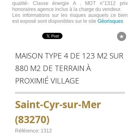
qualité- Classe énergie A . MDT n°1312 prix
honoraires agence inclus à la charge du vendeur.
Les informations sur les risques auxquels ce bien
est exposé sont disponibles sur le site
Géorisques
MAISON TYPE 4 DE 123 M2 SUR
880 M2 DE TERRAIN À
PROXIMIÉ VILLAGE
Saint-Cyr-sur-Mer
(83270)
Référence: 1312