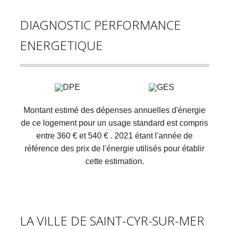
DIAGNOSTIC PERFORMANCE
ENERGETIQUE
Montant estimé des dépenses annuelles d'énergie
de ce logement pour un usage standard est compris
entre 360 € et 540 € . 2021 étant l'année de
référence des prix de l'énergie utilisés pour établir
cette estimation.
LA VILLE DE SAINT-CYR-SUR-MER