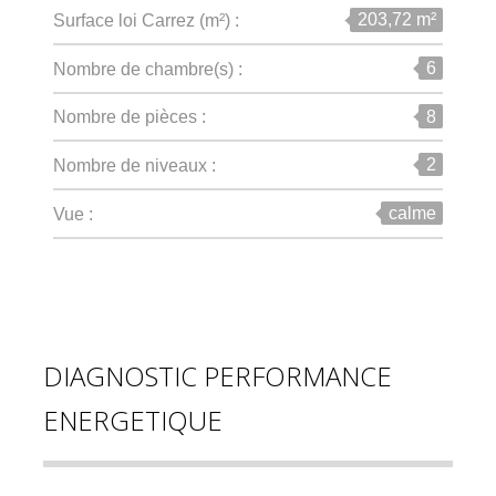
203,72 m²
Surface loi Carrez (m²) :
6
Nombre de chambre(s) :
8
Nombre de pièces :
2
Nombre de niveaux :
calme
Vue :
DIAGNOSTIC PERFORMANCE
ENERGETIQUE