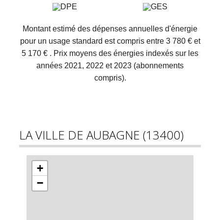
Montant estimé des dépenses annuelles d'énergie
pour un usage standard est compris entre 3 780 € et
5 170 € . Prix moyens des énergies indexés sur les
années 2021, 2022 et 2023 (abonnements
compris).
LA VILLE DE AUBAGNE (13400)
+
−