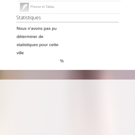
Presse et Tabac
Statistiques
Nous n'avons pas pu
déterminer de
statistiques pour cette
ville
%