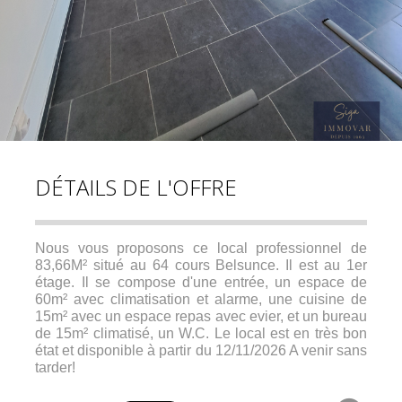
DÉTAILS DE L'OFFRE
Nous vous proposons ce local professionnel de
83,66M² situé au 64 cours Belsunce. Il est au 1er
étage. Il se compose d'une entrée, un espace de
60m² avec climatisation et alarme, une cuisine de
15m² avec un espace repas avec evier, et un bureau
de 15m² climatisé, un W.C. Le local est en très bon
état et disponible à partir du 12/11/2026 A venir sans
tarder!