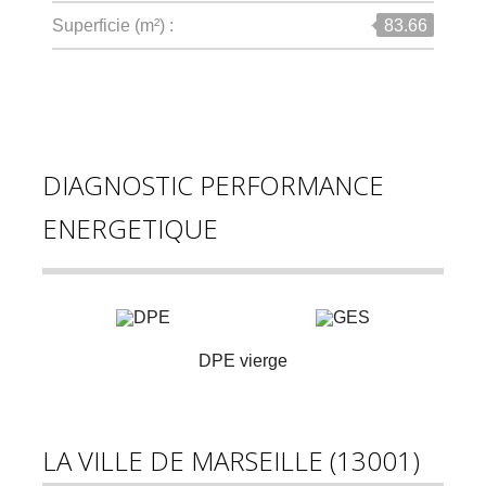
83.66
Superficie (m²) :
DIAGNOSTIC PERFORMANCE
ENERGETIQUE
DPE vierge
LA VILLE DE MARSEILLE (13001)